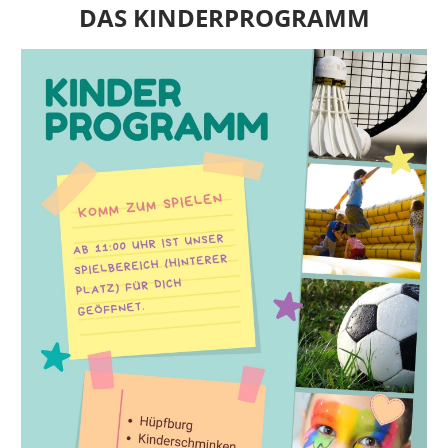
DAS KINDERPROGRAMM