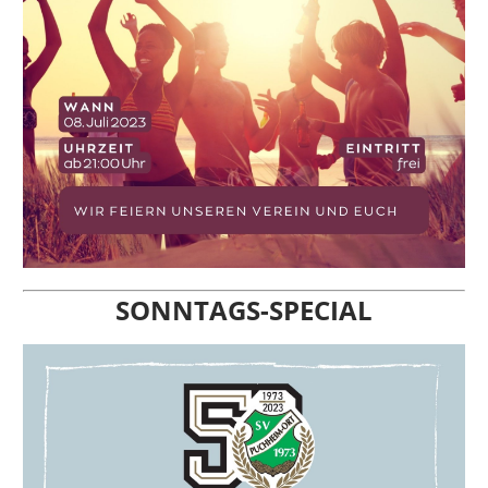
SONNTAGS-SPECIAL