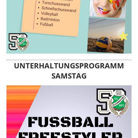
UNTERHALTUNGSPROGRAMM
SAMSTAG