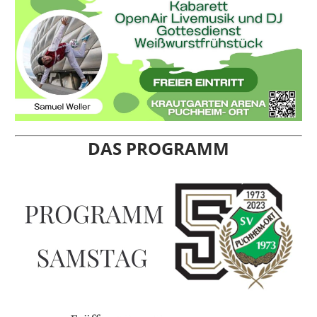
DAS PROGRAMM