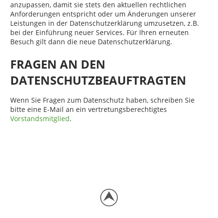
anzupassen, damit sie stets den aktuellen rechtlichen
Anforderungen entspricht oder um Änderungen unserer
Leistungen in der Datenschutzerklärung umzusetzen, z.B.
bei der Einführung neuer Services. Für Ihren erneuten
Besuch gilt dann die neue Datenschutzerklärung.
FRAGEN AN DEN
DATENSCHUTZBEAUFTRAGTEN
Wenn Sie Fragen zum Datenschutz haben, schreiben Sie
bitte eine E-Mail an ein vertretungsberechtigtes
Vorstandsmitglied
.