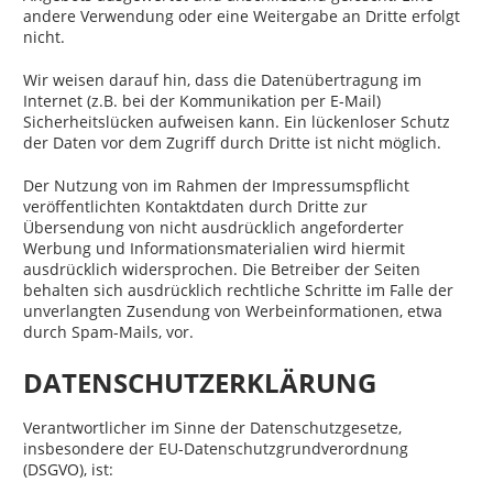
andere Verwendung oder eine Weitergabe an Dritte erfolgt
nicht.
Wir weisen darauf hin, dass die Datenübertragung im
Internet (z.B. bei der Kommunikation per E-Mail)
Sicherheitslücken aufweisen kann. Ein lückenloser Schutz
der Daten vor dem Zugriff durch Dritte ist nicht möglich.
Der Nutzung von im Rahmen der Impressumspflicht
veröffentlichten Kontaktdaten durch Dritte zur
Übersendung von nicht ausdrücklich angeforderter
Werbung und Informationsmaterialien wird hiermit
ausdrücklich widersprochen. Die Betreiber der Seiten
behalten sich ausdrücklich rechtliche Schritte im Falle der
unverlangten Zusendung von Werbeinformationen, etwa
durch Spam-Mails, vor.
DATENSCHUTZERKLÄRUNG
Verantwortlicher im Sinne der Datenschutzgesetze,
insbesondere der EU-Datenschutzgrundverordnung
(DSGVO), ist: