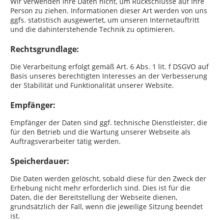
Wir verwenden Ihre Daten nicht, um Rückschlüsse auf Ihre
Person zu ziehen. Informationen dieser Art werden von uns
ggfs. statistisch ausgewertet, um unseren Internetauftritt
und die dahinterstehende Technik zu optimieren.
Rechtsgrundlage:
Die Verarbeitung erfolgt gemäß Art. 6 Abs. 1 lit. f DSGVO auf
Basis unseres berechtigten Interesses an der Verbesserung
der Stabilität und Funktionalität unserer Website.
Empfänger:
Empfänger der Daten sind ggf. technische Dienstleister, die
für den Betrieb und die Wartung unserer Webseite als
Auftragsverarbeiter tätig werden.
Speicherdauer:
Die Daten werden gelöscht, sobald diese für den Zweck der
Erhebung nicht mehr erforderlich sind. Dies ist für die
Daten, die der Bereitstellung der Webseite dienen,
grundsätzlich der Fall, wenn die jeweilige Sitzung beendet
ist.