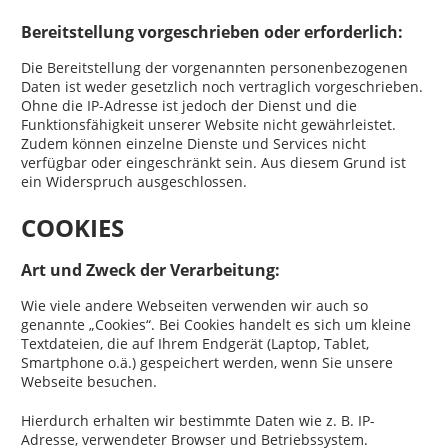
Bereitstellung vorgeschrieben oder erforderlich:
Die Bereitstellung der vorgenannten personenbezogenen
Daten ist weder gesetzlich noch vertraglich vorgeschrieben.
Ohne die IP-Adresse ist jedoch der Dienst und die
Funktionsfähigkeit unserer Website nicht gewährleistet.
Zudem können einzelne Dienste und Services nicht
verfügbar oder eingeschränkt sein. Aus diesem Grund ist
ein Widerspruch ausgeschlossen.
COOKIES
Art und Zweck der Verarbeitung:
Wie viele andere Webseiten verwenden wir auch so
genannte „Cookies“. Bei Cookies handelt es sich um kleine
Textdateien, die auf Ihrem Endgerät (Laptop, Tablet,
Smartphone o.ä.) gespeichert werden, wenn Sie unsere
Webseite besuchen.
Hierdurch erhalten wir bestimmte Daten wie z. B. IP-
Adresse, verwendeter Browser und Betriebssystem.