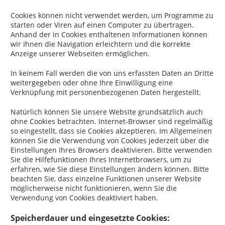
Cookies können nicht verwendet werden, um Programme zu
starten oder Viren auf einen Computer zu übertragen.
Anhand der in Cookies enthaltenen Informationen können
wir Ihnen die Navigation erleichtern und die korrekte
Anzeige unserer Webseiten ermöglichen.
In keinem Fall werden die von uns erfassten Daten an Dritte
weitergegeben oder ohne Ihre Einwilligung eine
Verknüpfung mit personenbezogenen Daten hergestellt.
Natürlich können Sie unsere Website grundsätzlich auch
ohne Cookies betrachten. Internet-Browser sind regelmäßig
so eingestellt, dass sie Cookies akzeptieren. Im Allgemeinen
können Sie die Verwendung von Cookies jederzeit über die
Einstellungen Ihres Browsers deaktivieren. Bitte verwenden
Sie die Hilfefunktionen Ihres Internetbrowsers, um zu
erfahren, wie Sie diese Einstellungen ändern können. Bitte
beachten Sie, dass einzelne Funktionen unserer Website
möglicherweise nicht funktionieren, wenn Sie die
Verwendung von Cookies deaktiviert haben.
Speicherdauer und eingesetzte Cookies: