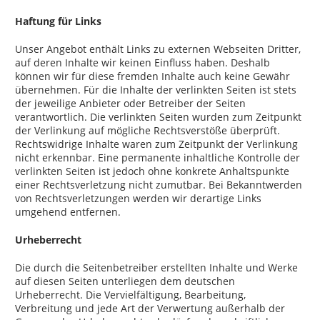
Haftung für Links
Unser Angebot enthält Links zu externen Webseiten Dritter,
auf deren Inhalte wir keinen Einfluss haben. Deshalb
können wir für diese fremden Inhalte auch keine Gewähr
übernehmen. Für die Inhalte der verlinkten Seiten ist stets
der jeweilige Anbieter oder Betreiber der Seiten
verantwortlich. Die verlinkten Seiten wurden zum Zeitpunkt
der Verlinkung auf mögliche Rechtsverstöße überprüft.
Rechtswidrige Inhalte waren zum Zeitpunkt der Verlinkung
nicht erkennbar. Eine permanente inhaltliche Kontrolle der
verlinkten Seiten ist jedoch ohne konkrete Anhaltspunkte
einer Rechtsverletzung nicht zumutbar. Bei Bekanntwerden
von Rechtsverletzungen werden wir derartige Links
umgehend entfernen.
Urheberrecht
Die durch die Seitenbetreiber erstellten Inhalte und Werke
auf diesen Seiten unterliegen dem deutschen
Urheberrecht. Die Vervielfältigung, Bearbeitung,
Verbreitung und jede Art der Verwertung außerhalb der