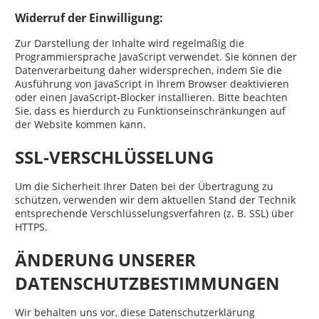
Widerruf der Einwilligung:
Zur Darstellung der Inhalte wird regelmäßig die
Programmiersprache JavaScript verwendet. Sie können der
Datenverarbeitung daher widersprechen, indem Sie die
Ausführung von JavaScript in Ihrem Browser deaktivieren
oder einen JavaScript-Blocker installieren. Bitte beachten
Sie, dass es hierdurch zu Funktionseinschränkungen auf
der Website kommen kann.
SSL-VERSCHLÜSSELUNG
Um die Sicherheit Ihrer Daten bei der Übertragung zu
schützen, verwenden wir dem aktuellen Stand der Technik
entsprechende Verschlüsselungsverfahren (z. B. SSL) über
HTTPS.
ÄNDERUNG UNSERER
DATENSCHUTZBESTIMMUNGEN
Wir behalten uns vor, diese Datenschutzerklärung