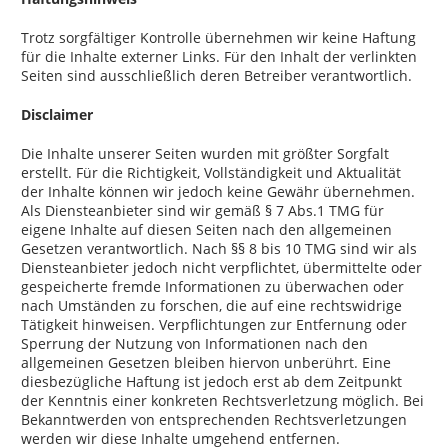
Trotz sorgfältiger Kontrolle übernehmen wir keine Haftung
für die Inhalte externer Links. Für den Inhalt der verlinkten
Seiten sind ausschließlich deren Betreiber verantwortlich.
Disclaimer
Die Inhalte unserer Seiten wurden mit größter Sorgfalt
erstellt. Für die Richtigkeit, Vollständigkeit und Aktualität
der Inhalte können wir jedoch keine Gewähr übernehmen.
Als Diensteanbieter sind wir gemäß § 7 Abs.1 TMG für
eigene Inhalte auf diesen Seiten nach den allgemeinen
Gesetzen verantwortlich. Nach §§ 8 bis 10 TMG sind wir als
Diensteanbieter jedoch nicht verpflichtet, übermittelte oder
gespeicherte fremde Informationen zu überwachen oder
nach Umständen zu forschen, die auf eine rechtswidrige
Tätigkeit hinweisen. Verpflichtungen zur Entfernung oder
Sperrung der Nutzung von Informationen nach den
allgemeinen Gesetzen bleiben hiervon unberührt. Eine
diesbezügliche Haftung ist jedoch erst ab dem Zeitpunkt
der Kenntnis einer konkreten Rechtsverletzung möglich. Bei
Bekanntwerden von entsprechenden Rechtsverletzungen
werden wir diese Inhalte umgehend entfernen.