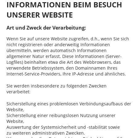
INFORMATIONEN BEIM BESUCH
UNSERER WEBSITE
Art und Zweck der Verarbeitung:
Wenn Sie auf unsere Website zugreifen, d.h., wenn Sie sich
nicht registrieren oder anderweitig Informationen
übermitteln, werden automatisch Informationen
allgemeiner Natur erfasst. Diese Informationen (Server-
Logfiles) beinhalten etwa die Art des Webbrowsers, das
verwendete Betriebssystem, den Domainnamen Ihres
Internet-Service-Providers, Ihre IP-Adresse und ähnliches.
Sie werden insbesondere zu folgenden Zwecken
verarbeitet:
Sicherstellung eines problemlosen Verbindungsaufbaus der
Website,
Sicherstellung einer reibungslosen Nutzung unserer
Website,
Auswertung der Systemsicherheit und -stabilität sowie
zu weiteren administrativen Zwecken.