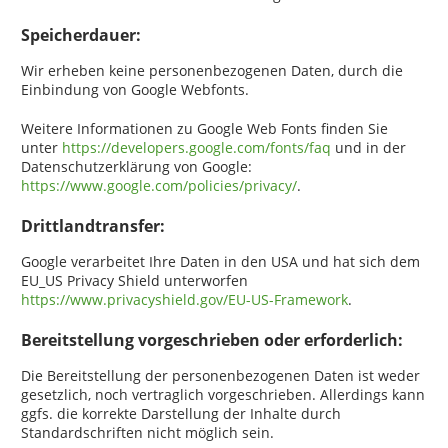
Speicherdauer:
Wir erheben keine personenbezogenen Daten, durch die
Einbindung von Google Webfonts.
Weitere Informationen zu Google Web Fonts finden Sie
unter
https://developers.google.com/fonts/faq
und in der
Datenschutzerklärung von Google:
https://www.google.com/policies/privacy/
.
Drittlandtransfer:
Google verarbeitet Ihre Daten in den USA und hat sich dem
EU_US Privacy Shield unterworfen
https://www.privacyshield.gov/EU-US-Framework
.
Bereitstellung vorgeschrieben oder erforderlich:
Die Bereitstellung der personenbezogenen Daten ist weder
gesetzlich, noch vertraglich vorgeschrieben. Allerdings kann
ggfs. die korrekte Darstellung der Inhalte durch
Standardschriften nicht möglich sein.