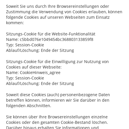
Soweit Sie uns durch Ihre Browsereinstellungen oder
Zustimmung die Verwendung von Cookies erlauben, können
folgende Cookies auf unseren Webseiten zum Einsatz
kommen:
Sitzungs-Cookie für die Website-Funktionalität
Name: c5bbd076e1049454bc368803133859f8
Typ: Session-Cookie
Ablauf/Löschung: Ende der Sitzung
Sitzungs-Cookie für die Einwilligung zur Nutzung von
Cookies auf dieser Webseite:
Name: CookieHinweis_agree
Typ: Session-Cookie
Ablauf/Löschung: Ende der Sitzung
Soweit diese Cookies (auch) personenbezogene Daten
betreffen können, informieren wir Sie darüber in den
folgenden Abschnitten.
Sie können über Ihre Browsereinstellungen einzelne
Cookies oder den gesamten Cookie-Bestand löschen.
Darüber hinaus erhalten Sie Informationen und