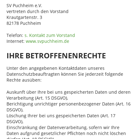
SV Puchheim e.V.
vertreten durch den Vorstand
Krautgartenstr. 3
82178 Puchheim
Telefon:
s. Kontakt zum Vorstand
Internet:
www.svpuchheim.de
IHRE BETROFFENENRECHTE
Unter den angegebenen Kontaktdaten unseres
Datenschutzbeauftragten können Sie jederzeit folgende
Rechte ausüben:
Auskunft über Ihre bei uns gespeicherten Daten und deren
Verarbeitung (Art. 15 DSGVO),
Berichtigung unrichtiger personenbezogener Daten (Art. 16
DSGVO),
Löschung Ihrer bei uns gespeicherten Daten (Art. 17
DSGVO),
Einschränkung der Datenverarbeitung, sofern wir Ihre
Daten aufgrund gesetzlicher Pflichten noch nicht löschen