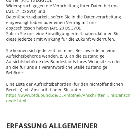
dürfen (Art. 18 DSGVO),
Widerspruch gegen die Verarbeitung Ihrer Daten bei uns
(Art. 21 DSGVO) und
Datenübertragbarkeit, sofern Sie in die Datenverarbeitung
eingewilligt haben oder einen Vertrag mit uns
abgeschlossen haben (Art. 20 DSGVO).
Sofern Sie uns eine Einwilligung erteilt haben, können Sie
diese jederzeit mit Wirkung für die Zukunft widerrufen.
Sie können sich jederzeit mit einer Beschwerde an eine
Aufsichtsbehörde wenden, z. B. an die zuständige
Aufsichtsbehörde des Bundeslands Ihres Wohnsitzes oder
an die für uns als verantwortliche Stelle zuständige
Behörde.
Eine Liste der Aufsichtsbehörden (für den nichtöffentlichen
Bereich) mit Anschrift finden Sie unter:
https://www.bfdi.bund.de/DE/Infothek/Anschriften_Links/anschr
node.html
.
ERFASSUNG ALLGEMEINER