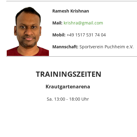
Ramesh Krishnan
Mail:
krishra@gmail.com
Mobil:
+49 1517 531 74 04
Mannschaft:
Sportverein Puchheim e.V.
TRAININGSZEITEN
Krautgartenarena
Sa. 13:00 - 18:00 Uhr